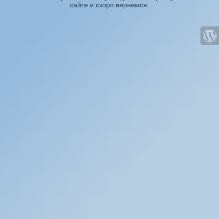
сайте и скоро вернемся.