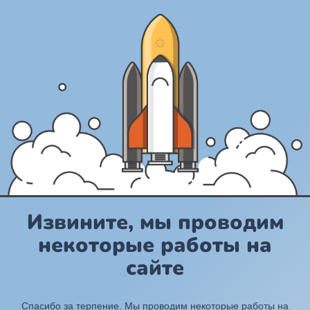
Извините, мы проводим
некоторые работы на
сайте
Спасибо за терпение. Мы проводим некоторые работы на