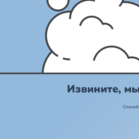
Извините, м
Спасибо