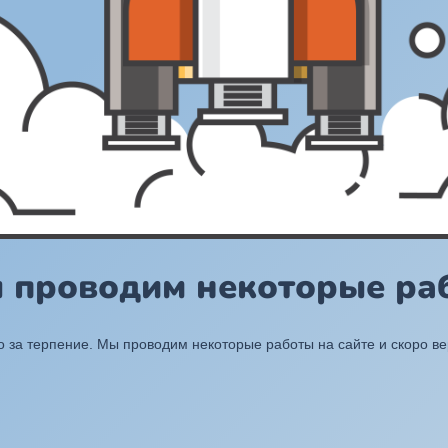
ы проводим некоторые раб
 за терпение. Мы проводим некоторые работы на сайте и скоро в