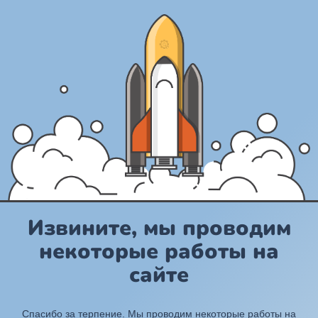
Извините, мы проводим
некоторые работы на
сайте
Спасибо за терпение. Мы проводим некоторые работы на