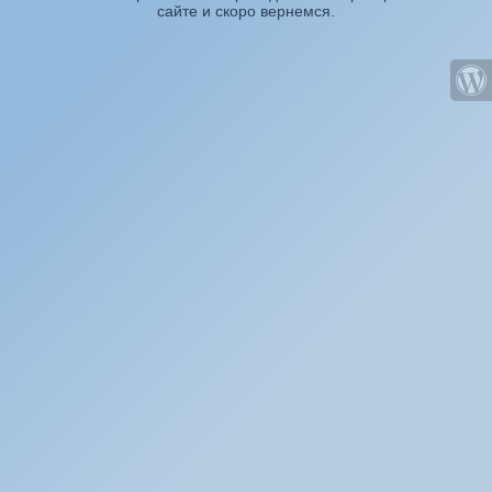
сайте и скоро вернемся.