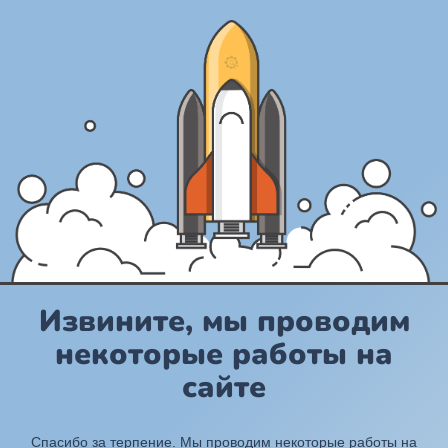
Извините, мы проводим
некоторые работы на
сайте
Спасибо за терпение. Мы проводим некоторые работы на