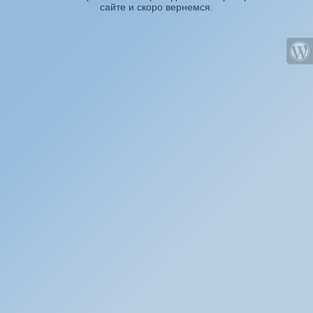
сайте и скоро вернемся.