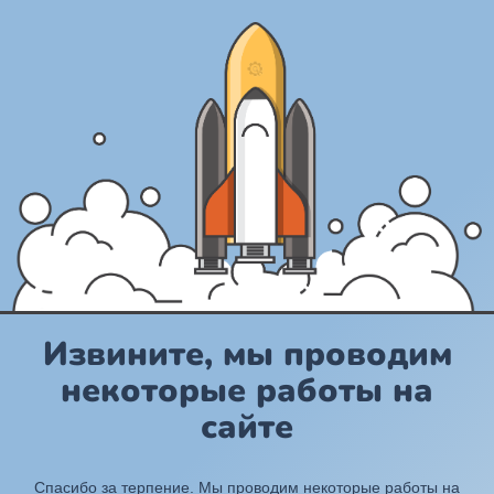
Извините, мы проводим
некоторые работы на
сайте
Спасибо за терпение. Мы проводим некоторые работы на