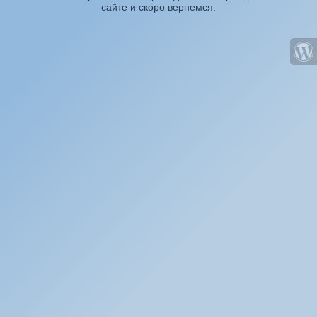
сайте и скоро вернемся.