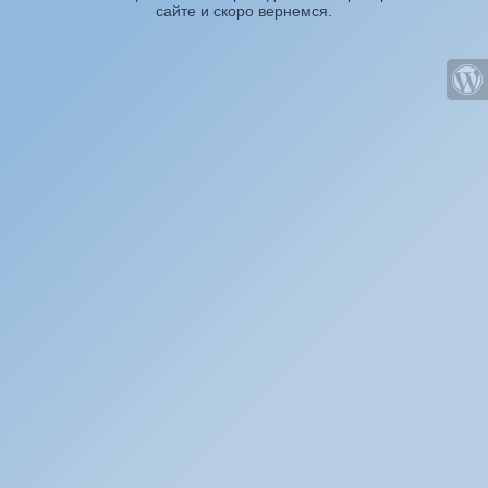
сайте и скоро вернемся.