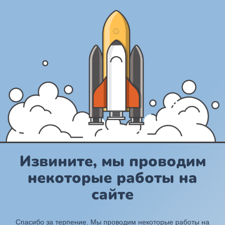
Извините, мы проводим
некоторые работы на
сайте
Спасибо за терпение. Мы проводим некоторые работы на