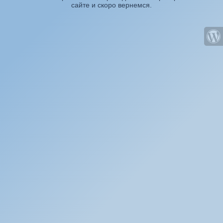
сайте и скоро вернемся.