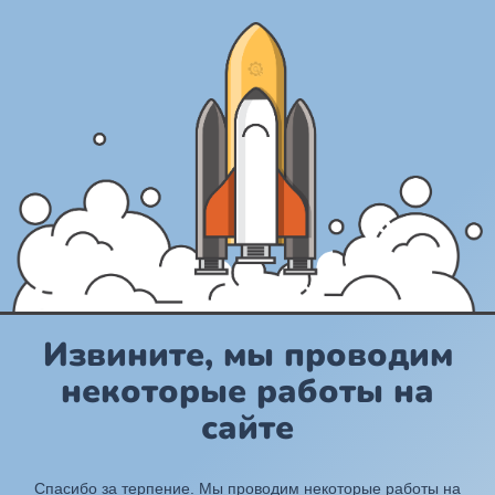
Извините, мы проводим
некоторые работы на
сайте
Спасибо за терпение. Мы проводим некоторые работы на