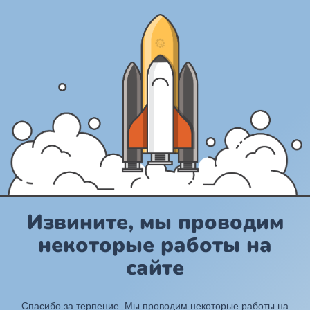
Извините, мы проводим
некоторые работы на
сайте
Спасибо за терпение. Мы проводим некоторые работы на