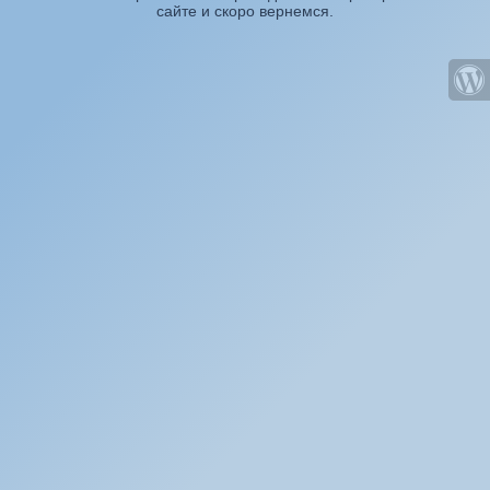
сайте и скоро вернемся.