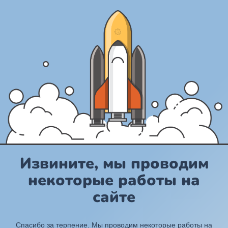
Извините, мы проводим
некоторые работы на
сайте
Спасибо за терпение. Мы проводим некоторые работы на