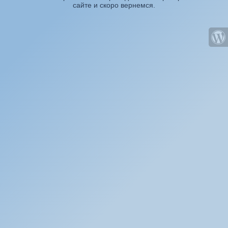
сайте и скоро вернемся.