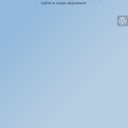
сайте и скоро вернемся.