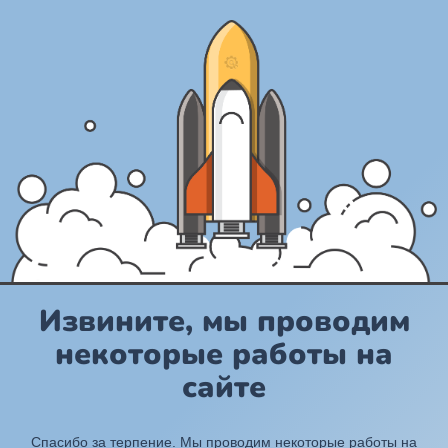
Извините, мы проводим
некоторые работы на
сайте
Спасибо за терпение. Мы проводим некоторые работы на