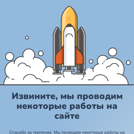
Извините, мы проводим
некоторые работы на
сайте
Спасибо за терпение. Мы проводим некоторые работы на