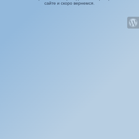
сайте и скоро вернемся.