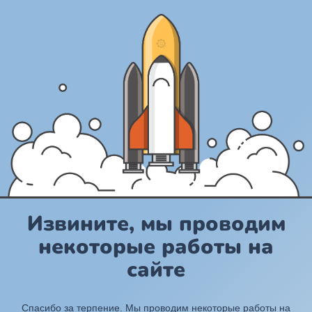
Извините, мы проводим
некоторые работы на
сайте
Спасибо за терпение. Мы проводим некоторые работы на