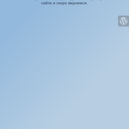
сайте и скоро вернемся.