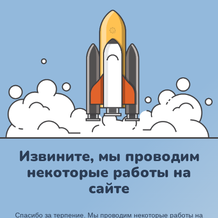
Извините, мы проводим
некоторые работы на
сайте
Спасибо за терпение. Мы проводим некоторые работы на