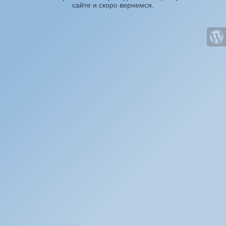
сайте и скоро вернемся.