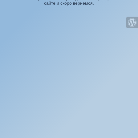
сайте и скоро вернемся.