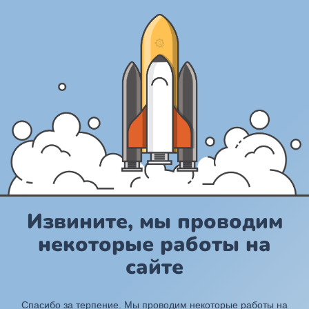
Извините, мы проводим
некоторые работы на
сайте
Спасибо за терпение. Мы проводим некоторые работы на