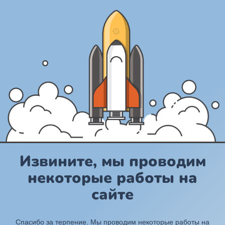
Извините, мы проводим
некоторые работы на
сайте
Спасибо за терпение. Мы проводим некоторые работы на