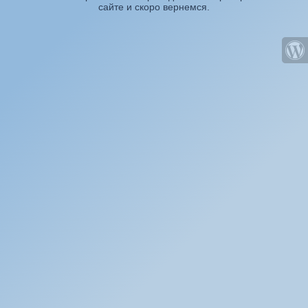
сайте и скоро вернемся.