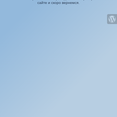
сайте и скоро вернемся.