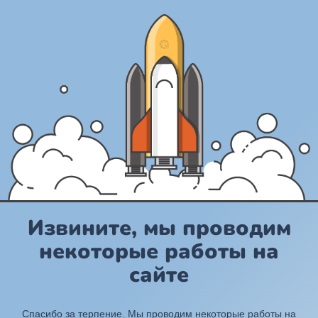
Извините, мы проводим
некоторые работы на
сайте
Спасибо за терпение. Мы проводим некоторые работы на