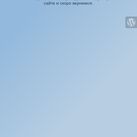
сайте и скоро вернемся.