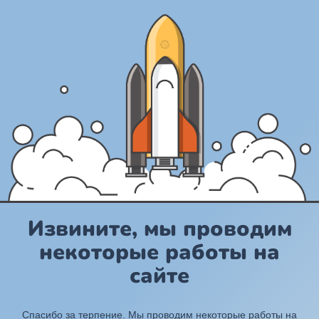
Извините, мы проводим
некоторые работы на
сайте
Спасибо за терпение. Мы проводим некоторые работы на