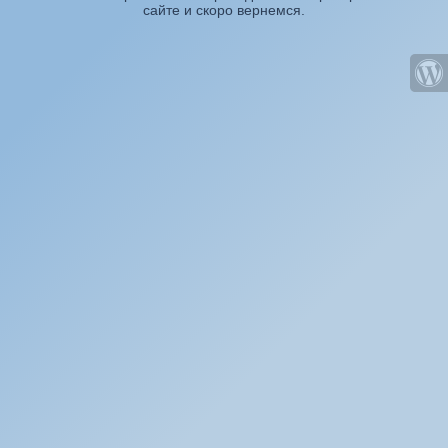
сайте и скоро вернемся.