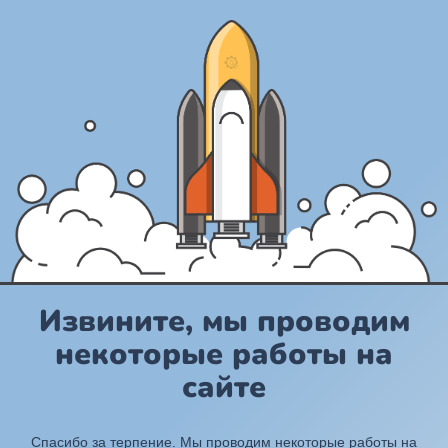
Извините, мы проводим
некоторые работы на
сайте
Спасибо за терпение. Мы проводим некоторые работы на