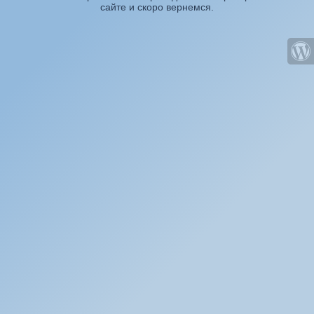
сайте и скоро вернемся.