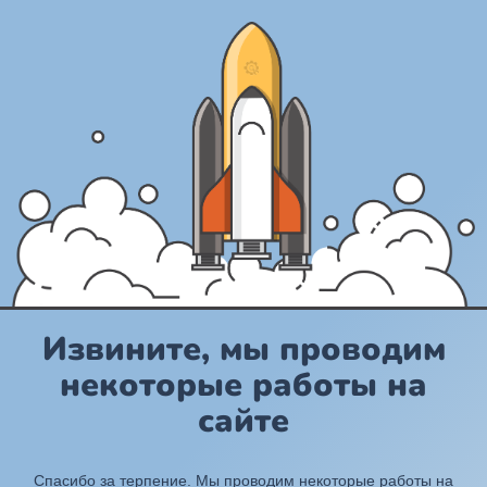
Извините, мы проводим
некоторые работы на
сайте
Спасибо за терпение. Мы проводим некоторые работы на