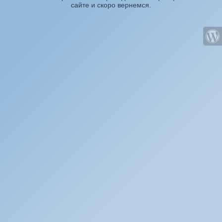
сайте и скоро вернемся.