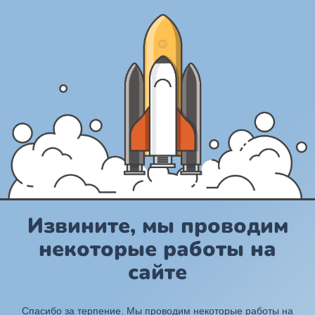
Извините, мы проводим
некоторые работы на
сайте
Спасибо за терпение. Мы проводим некоторые работы на