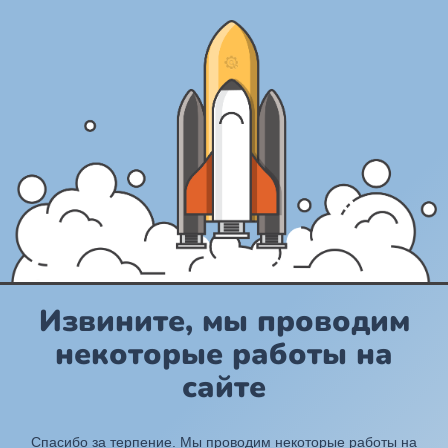
Извините, мы проводим
некоторые работы на
сайте
Спасибо за терпение. Мы проводим некоторые работы на