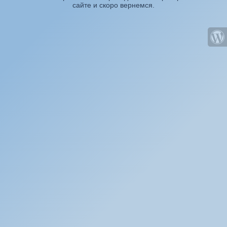
сайте и скоро вернемся.